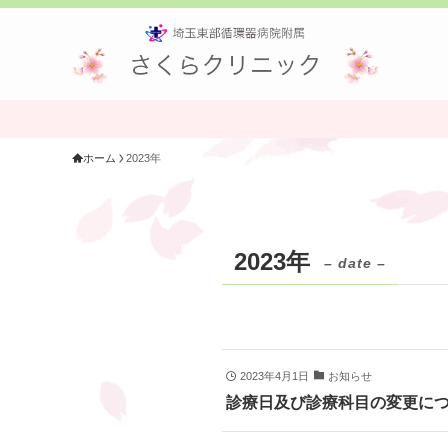
ホーム
2023年
2023年
– date –
2023年4月1日
お知らせ
診療日及び診療科目の変更に