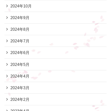
2024年10月
2024年9月
2024年8月
2024年7月
2024年6月
2024年5月
2024年4月
2024年3月
2024年2月