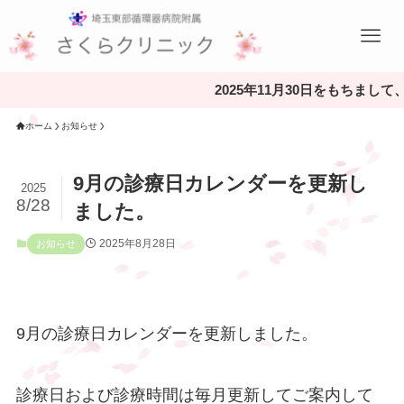
2025年11月30日をもちま
ホーム
お知らせ
9月の診療日カレンダーを更新し
2025
8/28
ました。
2025年8月28日
お知らせ
9月の診療日カレンダーを更新しました。
診療日および診療時間は毎月更新してご案内して