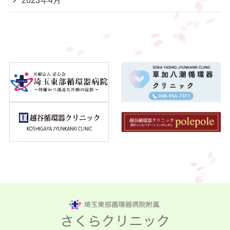
2023年4月