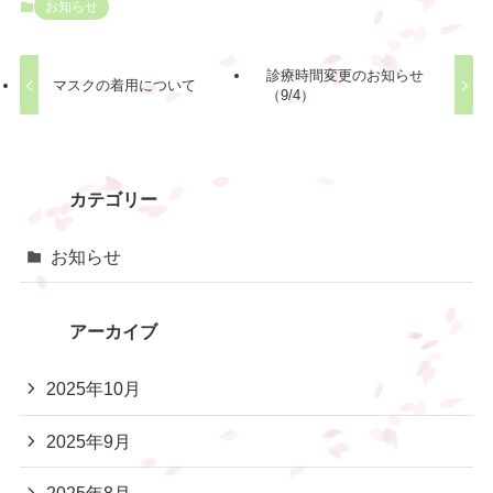
お知らせ
診療時間変更のお知らせ
マスクの着用について
（9/4）
カテゴリー
お知らせ
アーカイブ
2025年10月
2025年9月
2025年8月