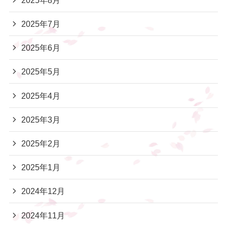
2025年7月
2025年6月
2025年5月
2025年4月
2025年3月
2025年2月
2025年1月
2024年12月
2024年11月