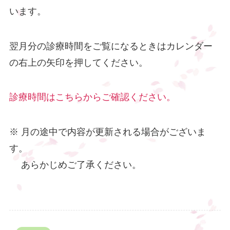
います。
翌月分の診療時間をご覧になるときはカレンダー
の右上の矢印を押してください。
診療時間はこちらからご確認ください。
※ 月の途中で内容が更新される場合がございま
す。
あらかじめご了承ください。